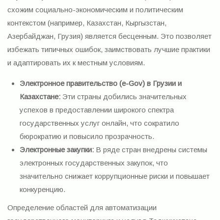
схожим социально-экономическим и политическим
контекстом (например, Казахстан, Кыргызстан,
Азербайджан, Грузия) является бесценным. Это позволяет
избежать типичных ошибок, заимствовать лучшие практики
и адаптировать их к местным условиям.
Электронное правительство (e-Gov) в Грузии и
Казахстане:
Эти страны добились значительных
успехов в предоставлении широкого спектра
государственных услуг онлайн, что сократило
бюрократию и повысило прозрачность.
Электронные закупки:
В ряде стран внедрены системы
электронных государственных закупок, что
значительно снижает коррупционные риски и повышает
конкуренцию.
Определение областей для автоматизации