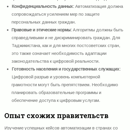
Конфиденциальность данных:
Автоматизация должна
сопровождаться усилением мер по защите
персональных данных граждан.
Правовые и этические нормы:
Алгоритмы должны быть
справедливыми и не дискриминировать граждан. Для
Таджикистана, как и для многих постсоветских стран,
это также означает необходимость адаптации
законодательства к цифровой реальности.
Готовность населения и государственных служащих:
Цифровой разрыв и уровень компьютерной
грамотности могут быть препятствием. Необходимо
планировать образовательные программы и
обеспечение доступа к цифровым услугам.
Опыт схожих правительств
Изучение успешных кейсов автоматизации в странах со