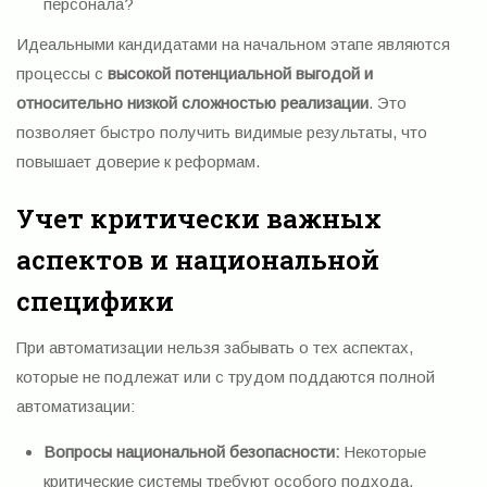
персонала?
Идеальными кандидатами на начальном этапе являются
процессы с
высокой потенциальной выгодой и
относительно низкой сложностью реализации
. Это
позволяет быстро получить видимые результаты, что
повышает доверие к реформам.
Учет критически важных
аспектов и национальной
специфики
При автоматизации нельзя забывать о тех аспектах,
которые не подлежат или с трудом поддаются полной
автоматизации:
Вопросы национальной безопасности:
Некоторые
критические системы требуют особого подхода.