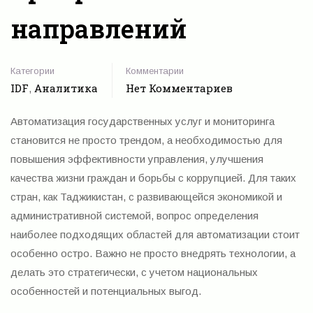
направлений
Категории
Комментарии
IDF
Аналитика
Нет Комментариев
,
Автоматизация государственных услуг и мониторинга
становится не просто трендом, а необходимостью для
повышения эффективности управления, улучшения
качества жизни граждан и борьбы с коррупцией. Для таких
стран, как Таджикистан, с развивающейся экономикой и
административной системой, вопрос определения
наиболее подходящих областей для автоматизации стоит
особенно остро. Важно не просто внедрять технологии, а
делать это стратегически, с учетом национальных
особенностей и потенциальных выгод.