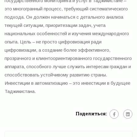
государственного мониторинга и услуг в Таджикистане –
это многогранный процесс, требующий систематического
подхода. Он должен начинаться с детального анализа
текущей ситуации, приоритезации задач, учета
национальных особенностей и изучения международного
опыта. Цель – не просто цифровизация ради
цифровизации, а создание более эффективного,
прозрачного и клиентоориентированного государственного
аппарата, способного лучше служить интересам граждан и
способствовать устойчивому развитию страны.
Инвестиции в автоматизацию – это инвестиции в будущее
Таджикистана.
Поделиться: