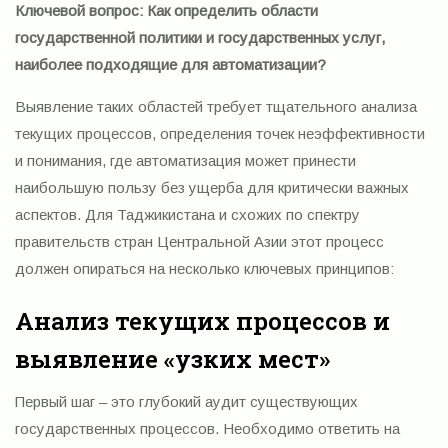
Ключевой вопрос: Как определить области
государственной политики и государственных услуг,
наиболее подходящие для автоматизации?
Выявление таких областей требует тщательного анализа
текущих процессов, определения точек неэффективности
и понимания, где автоматизация может принести
наибольшую пользу без ущерба для критически важных
аспектов. Для Таджикистана и схожих по спектру
правительств стран Центральной Азии этот процесс
должен опираться на несколько ключевых принципов:
Анализ текущих процессов и
выявление «узких мест»
Первый шаг – это глубокий аудит существующих
государственных процессов. Необходимо ответить на