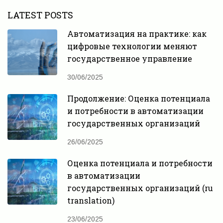
LATEST POSTS
Автоматизация на практике: как
цифровые технологии меняют
государственное управление
30/06/2025
Продолжение: Оценка потенциала
и потребности в автоматизации
государственных организаций
26/06/2025
Оценка потенциала и потребности
в автоматизации
государственных организаций (ru
translation)
23/06/2025