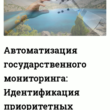
Автоматизация
государственного
мониторинга:
Идентификация
приоритетных