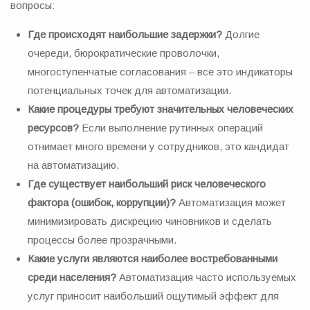
вопросы:
Где происходят наибольшие задержки?
Долгие
очереди, бюрократические проволочки,
многоступенчатые согласования – все это индикаторы
потенциальных точек для автоматизации.
Какие процедуры требуют значительных человеческих
ресурсов?
Если выполнение рутинных операций
отнимает много времени у сотрудников, это кандидат
на автоматизацию.
Где существует наибольший риск человеческого
фактора (ошибок, коррупции)?
Автоматизация может
минимизировать дискрецию чиновников и сделать
процессы более прозрачными.
Какие услуги являются наиболее востребованными
среди населения?
Автоматизация часто используемых
услуг приносит наибольший ощутимый эффект для