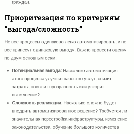
граждан.
Приоритезация по критериям
“выгода/сложность”
Не все процессы одинаково легко автоматизировать, и не
все принесут одинаковую выгоду. Важно провести оценку
по двум основным осям:
Потенциальная выгода:
Насколько автоматизация
этого процесса улучшит качество услуг, снизит
затраты, повысит прозрачность или ускорит
выполнение?
Сложность реализации:
Насколько сложно будет
внедрить автоматизированное решение? Требуется ли
значительная перестройка инфраструктуры, изменение
законодательства, обучение большого количества